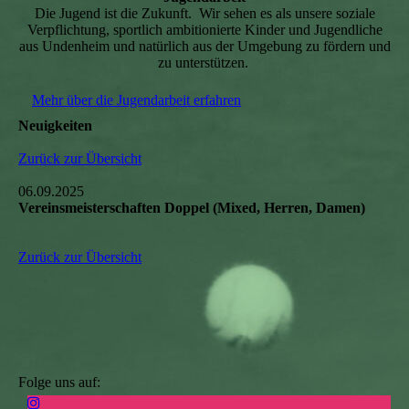
Die Jugend ist die Zukunft. Wir sehen es als unsere soziale
Verpflichtung, sportlich ambitionierte Kinder und Jugendliche
aus Undenheim und natürlich aus der Umgebung zu fördern und
zu unterstützen.
Mehr über die Jugendarbeit erfahren
Neuigkeiten
Zurück zur Übersicht
06.09.2025
Vereinsmeisterschaften Doppel (Mixed, Herren, Damen)
Zurück zur Übersicht
Folge uns auf: