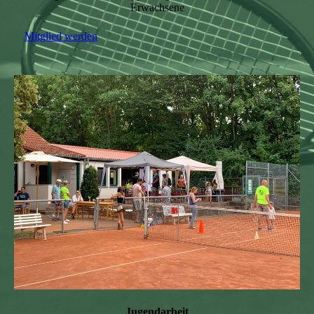
Erwachsene
Mitglied werden
Jugendarbeit