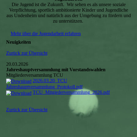
Die Jugend ist die Zukunft. Wir sehen es als unsere soziale
Verpflichtung, sportlich ambitionierte Kinder und Jugendliche
aus Undenheim und natürlich aus der Umgebung zu fördern und
zu unterstützen.
Mehr über die Jugendarbeit erfahren
Neuigkeiten
Zurück zur Übersicht
20.03.2026
Jahreshauptversammlung mit Vorstandswahlen
Mitgliederversammlung TCU
2026.03.20_TCU
Jahreshauptversammlung_Protokoll.pdf
TCU_Mitgiederversammlung_2026.pdf
Zurück zur Übersicht