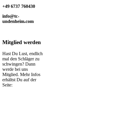
+49 6737 760430
info@tc-
undenheim.com
Mitglied werden
Hast Du Lust, endlich
mal den Schläger zu
schwingen? Dann
werde bei uns
Mitglied. Mehr Infos
erhältst Du auf der
Seite: