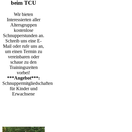
beim TCU
Wir bieten
Interessierten aller
Altersgruppen
kostenlose
Schnupperstunden an.
Schreib uns eine E-
Mail oder rufe uns an,
um einen Termin zu
vereinbaren oder
schaue zu den
Trainingszeiten
vorbei!
***Angebot***:
Schnuppermitgliedschaften
für Kinder und
Erwachsene