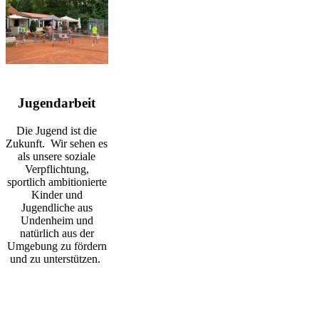
Jugendarbeit
Die Jugend ist die
Zukunft. Wir sehen es
als unsere soziale
Verpflichtung,
sportlich ambitionierte
Kinder und
Jugendliche aus
Undenheim und
natürlich aus der
Umgebung zu fördern
und zu unterstützen.