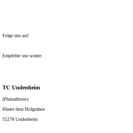
Folge uns auf:
Empfehle uns weiter:
TC Undenheim
(Platzadresse)
Hinter dem Hofgraben
55278 Undenheim