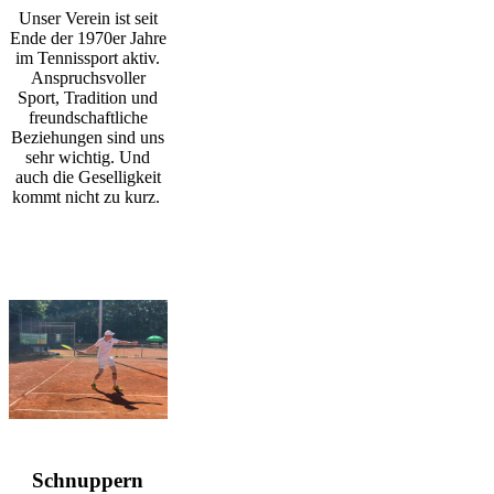
Unser Verein ist seit
Ende der 1970er Jahre
im Tennissport aktiv.
Anspruchsvoller
Sport, Tradition und
freundschaftliche
Beziehungen sind uns
sehr wichtig. Und
auch die Geselligkeit
kommt nicht zu kurz.
Schnuppern