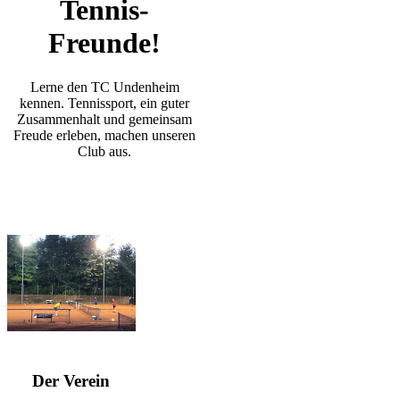
Tennis-
Freunde!
Lerne den TC Undenheim
kennen. Tennissport, ein guter
Zusammenhalt und gemeinsam
Freude erleben, machen unseren
Club aus.
Der Verein