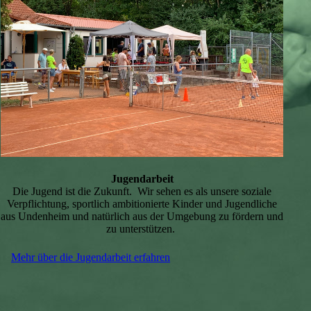
Jugendarbeit
Die Jugend ist die Zukunft. Wir sehen es als unsere soziale
Verpflichtung, sportlich ambitionierte Kinder und Jugendliche
aus Undenheim und natürlich aus der Umgebung zu fördern und
zu unterstützen.
Mehr über die Jugendarbeit erfahren