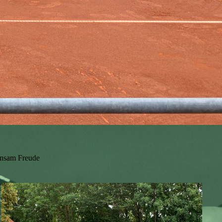
insam Freude