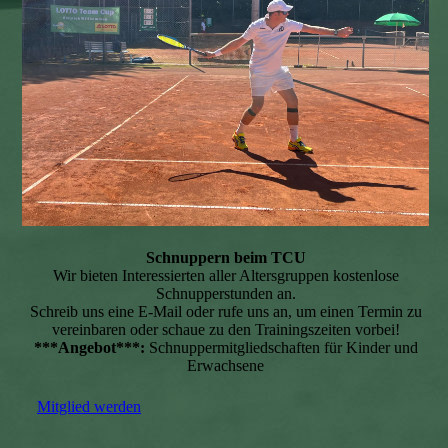
Schnuppern beim TCU
Wir bieten Interessierten aller Altersgruppen kostenlose
Schnupperstunden an.
Schreib uns eine E-Mail oder rufe uns an, um einen Termin zu
vereinbaren oder schaue zu den Trainingszeiten vorbei!
***Angebot***:
Schnuppermitgliedschaften für Kinder und
Erwachsene
Mitglied werden