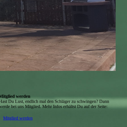
Mitglied werden
Hast Du Lust, endlich mal den Schläger zu schwingen? Dann
werde bei uns Mitglied. Mehr Infos erhältst Du auf der Seite:
Mitglied werden