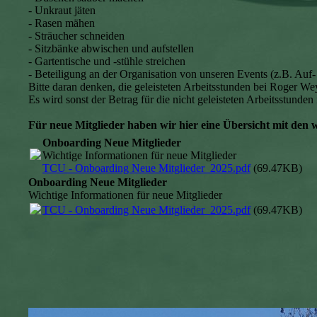
- Unkraut jäten
- Rasen mähen
- Sträucher schneiden
- Sitzbänke abwischen und aufstellen
- Gartentische und -stühle streichen
- Beteiligung an der Organisation von unseren Events (z.B. Au
Bitte daran denken, die geleisteten Arbeitsstunden bei Roger We
Es wird sonst der Betrag für die nicht geleisteten Arbeitsstunden f
Für neue Mitglieder haben wir hier eine Übersicht mit den 
Onboarding Neue Mitglieder
Wichtige Informationen für neue Mitglieder
TCU - Onboarding Neue Mitglieder_2025.pdf
(69.47KB)
Onboarding Neue Mitglieder
Wichtige Informationen für neue Mitglieder
TCU - Onboarding Neue Mitglieder_2025.pdf
(69.47KB)