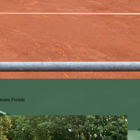
insam Freude