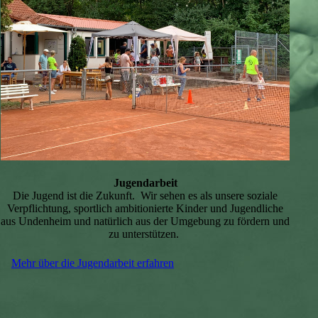
Jugendarbeit
Die Jugend ist die Zukunft. Wir sehen es als unsere soziale
Verpflichtung, sportlich ambitionierte Kinder und Jugendliche
aus Undenheim und natürlich aus der Umgebung zu fördern und
zu unterstützen.
Mehr über die Jugendarbeit erfahren