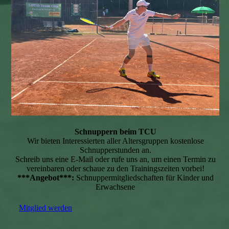
Schnuppern beim TCU
Wir bieten Interessierten aller Altersgruppen kostenlose
Schnupperstunden an.
Schreib uns eine E-Mail oder rufe uns an, um einen Termin zu
vereinbaren oder schaue zu den Trainingszeiten vorbei!
***Angebot***:
Schnuppermitgliedschaften für Kinder und
Erwachsene
Mitglied werden